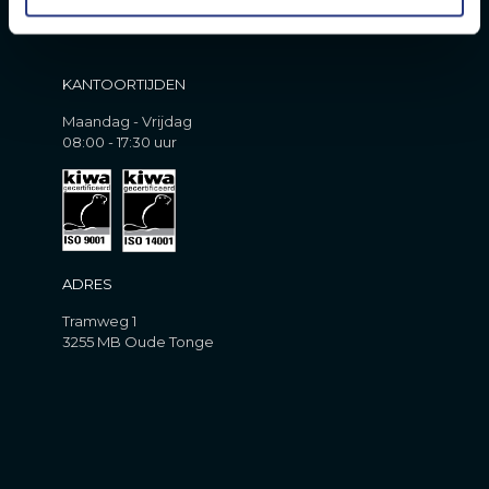
KANTOORTIJDEN
Maandag - Vrijdag
08:00 - 17:30 uur
ADRES
Tramweg 1
3255 MB Oude Tonge