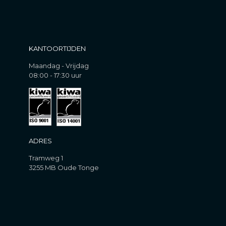
KANTOORTIJDEN
Maandag - Vrijdag
08:00 - 17:30 uur
ADRES
Tramweg 1
3255 MB Oude Tonge