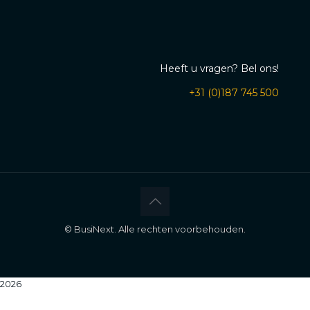
Heeft u vragen? Bel ons!
+31 (0)187 745 500
©
BusiNext. Alle rechten voorbehouden.
2026