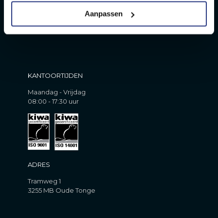
Aanpassen
KANTOORTIJDEN
Maandag - Vrijdag
08:00 - 17:30 uur
ADRES
Tramweg 1
3255 MB Oude Tonge