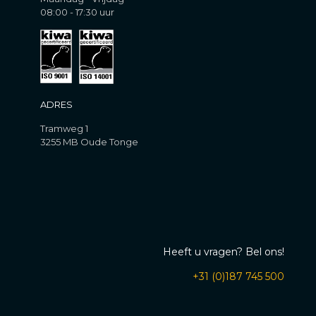
08:00 - 17:30 uur
ADRES
Tramweg 1
3255 MB Oude Tonge
Heeft u vragen? Bel ons!
+31 (0)187 745 500