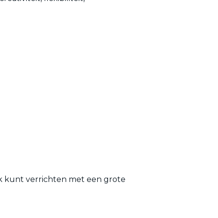
 kunt verrichten met een grote