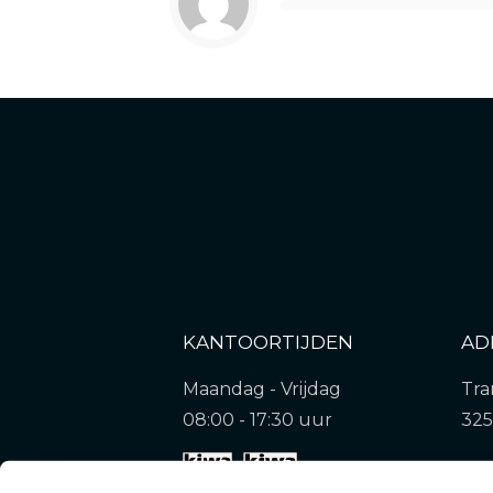
KANTOORTIJDEN
AD
Maandag - Vrijdag
Tra
08:00 - 17:30 uur
32