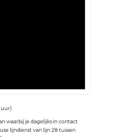
 uur)
n waarbij je dagelijks in contact
e lijndienst van lijn 28 tussen