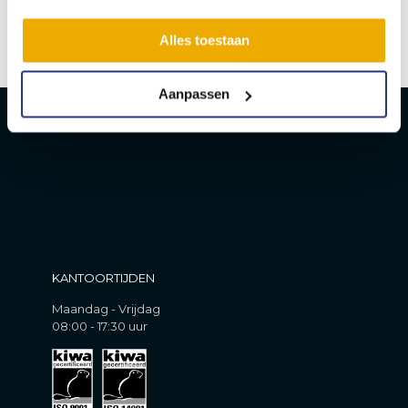
Sandra Hage
Alles toestaan
Aanpassen
KANTOORTIJDEN
Maandag - Vrijdag
08:00 - 17:30 uur