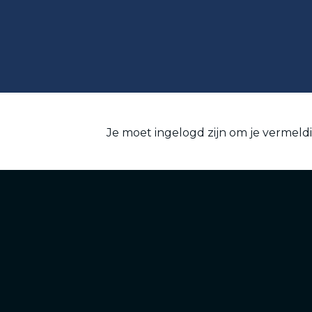
Je moet ingelogd zijn om je vermel